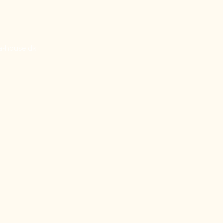
a-house.dk