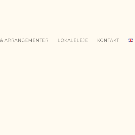
Søg
& ARRANGEMENTER
LOKALELEJE
KONTAKT