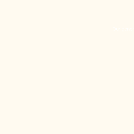
Our general